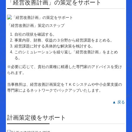
「経営改善計画」の策定をサポート
「経営改善計画」策定のステップ
自社の現状を確認する。
事業内容、財務、収益の３分野から経営課題をまとめる。
経営課題に対する具体的な解決策を検討する。
このシミュレーションを繰り返し「経営改善計画」をまとめ
る。
※必要に応じて、貴社の業種に精通した専門家のアドバイスを受け
られます。
当事務所は、経営改善計画策定をＴＫＣシステムや中小企業支援の
専門家によるネットワークでバックアップいたします。
▲ 戻る
計画策定後をサポート