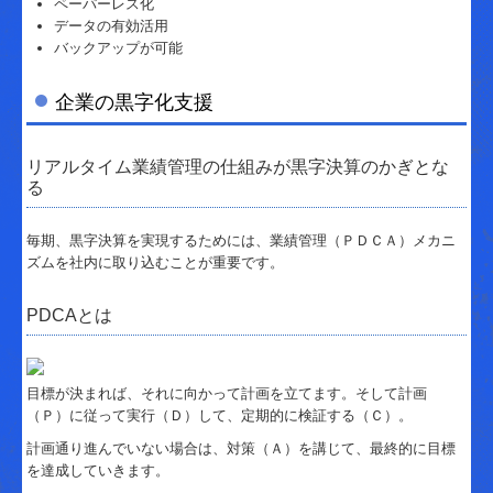
ペーパーレス化
データの有効活用
バックアップが可能
企業の黒字化支援
リアルタイム業績管理の仕組みが黒字決算のかぎとな
る
毎期、黒字決算を実現するためには、業績管理（ＰＤＣＡ）メカニ
ズムを社内に取り込むことが重要です。
PDCAとは
目標が決まれば、それに向かって計画を立てます。そして計画
（Ｐ）に従って実行（Ｄ）して、定期的に検証する（Ｃ）。
計画通り進んでいない場合は、対策（Ａ）を講じて、最終的に目標
を達成していきます。