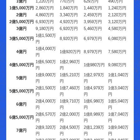
1億円
1,220万円
770万円
629万円
490万円
1億5,000万円
2,860万円
1,840万円
1,440万円
1,240万円
2億円
4,860万円
3,340万円
2,459万円
2,120万円
2億5,000万円
6,930万円
4,920万円
3,959万円
3,120万円
3億円
9,180万円
6,920万円
5,460万円
4,580万円
1億1,500万
3億5,000万円
8,920万円
6,979万円
6,080万円
円
1億4,000万
4億円
1億920万円
8,979万円
7,580万円
円
1億6,500万
1億2,960万
4億5,000万円
1億980万円
9,080万円
円
円
1億9,000万
1億5,210万
1億2,979万
1億1,040万
5億円
円
円
円
円
2億1,500万
1億7,460万
1億4,979万
1億3,040万
5億5,000万円
円
円
円
円
2億4,000万
1億9,710万
1億6,980万
1億5,040万
6億円
円
円
円
円
2億6,570万
2億2,000万
1億8,989万
1億7,040万
6億5,000万円
円
円
円
円
2億9,320万
2億4,500万
2億1,239万
1億9,040万
7億円
円
円
円
円