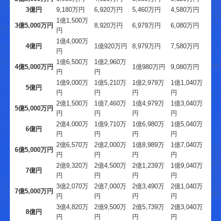
3億円
9,180万円
6,920万円
5,460万円
4,580万円
1億1,500万
3億5,000万円
8,920万円
6,979万円
6,080万円
円
1億4,000万
4億円
1億920万円
8,979万円
7,580万円
円
1億6,500万
1億2,960万
4億5,000万円
1億980万円
9,080万円
円
円
1億9,000万
1億5,210万
1億2,979万
1億1,040万
5億円
円
円
円
円
2億1,500万
1億7,460万
1億4,979万
1億3,040万
5億5,000万円
円
円
円
円
2億4,000万
1億9,710万
1億6,980万
1億5,040万
6億円
円
円
円
円
2億6,570万
2億2,000万
1億8,989万
1億7,040万
6億5,000万円
円
円
円
円
2億9,320万
2億4,500万
2億1,239万
1億9,040万
7億円
円
円
円
円
3億2,070万
2億7,000万
2億3,490万
2億1,040万
7億5,000万円
円
円
円
円
3億4,820万
2億9,500万
2億5,739万
2億3,040万
8億円
円
円
円
円