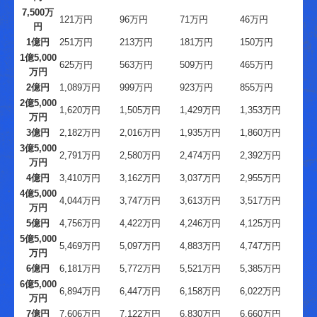
7,500万
121万円
96万円
71万円
46万円
円
1億円
251万円
213万円
181万円
150万円
1億5,000
625万円
563万円
509万円
465万円
万円
2億円
1,089万円
999万円
923万円
855万円
2億5,000
1,620万円
1,505万円
1,429万円
1,353万円
万円
3億円
2,182万円
2,016万円
1,935万円
1,860万円
3億5,000
2,791万円
2,580万円
2,474万円
2,392万円
万円
4億円
3,410万円
3,162万円
3,037万円
2,955万円
4億5,000
4,044万円
3,747万円
3,613万円
3,517万円
万円
5億円
4,756万円
4,422万円
4,246万円
4,125万円
5億5,000
5,469万円
5,097万円
4,883万円
4,747万円
万円
6億円
6,181万円
5,772万円
5,521万円
5,385万円
6億5,000
6,894万円
6,447万円
6,158万円
6,022万円
万円
7億円
7,606万円
7,122万円
6,830万円
6,660万円